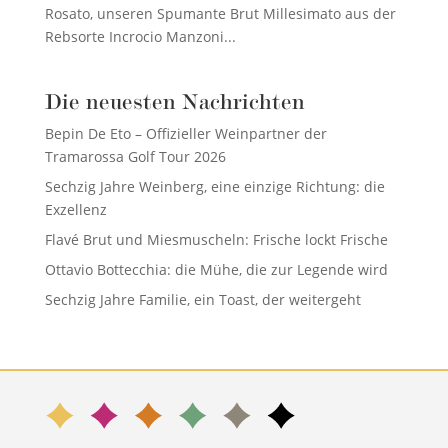
Rosato, unseren Spumante Brut Millesimato aus der
Rebsorte Incrocio Manzoni...
Die neuesten Nachrichten
Bepin De Eto – Offizieller Weinpartner der
Tramarossa Golf Tour 2026
Sechzig Jahre Weinberg, eine einzige Richtung: die
Exzellenz
Flavé Brut und Miesmuscheln: Frische lockt Frische
Ottavio Bottecchia: die Mühe, die zur Legende wird
Sechzig Jahre Familie, ein Toast, der weitergeht