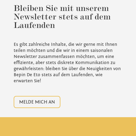
Bleiben Sie mit unserem
Newsletter stets auf dem
Laufenden
Es gibt zahlreiche Inhalte, die wir gerne mit Ihnen
teilen möchten und die wir in einem saisonalen
Newsletter zusammenfassen möchten, um eine
effiziente, aber stets diskrete Kommunikation zu
gewährleisten: bleiben Sie über die Neuigkeiten von
Bepin De Eto stets auf dem Laufenden, wie
erwarten Sie!
MELDE MICH AN