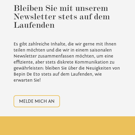
Bleiben Sie mit unserem
Newsletter stets auf dem
Laufenden
Es gibt zahlreiche Inhalte, die wir gerne mit Ihnen
teilen möchten und die wir in einem saisonalen
Newsletter zusammenfassen möchten, um eine
effiziente, aber stets diskrete Kommunikation zu
gewährleisten: bleiben Sie über die Neuigkeiten von
Bepin De Eto stets auf dem Laufenden, wie
erwarten Sie!
MELDE MICH AN