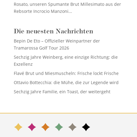
Rosato, unseren Spumante Brut Millesimato aus der
Rebsorte Incrocio Manzoni...
Die neuesten Nachrichten
Bepin De Eto – Offizieller Weinpartner der
Tramarossa Golf Tour 2026
Sechzig Jahre Weinberg, eine einzige Richtung: die
Exzellenz
Flavé Brut und Miesmuscheln: Frische lockt Frische
Ottavio Bottecchia: die Mühe, die zur Legende wird
Sechzig Jahre Familie, ein Toast, der weitergeht