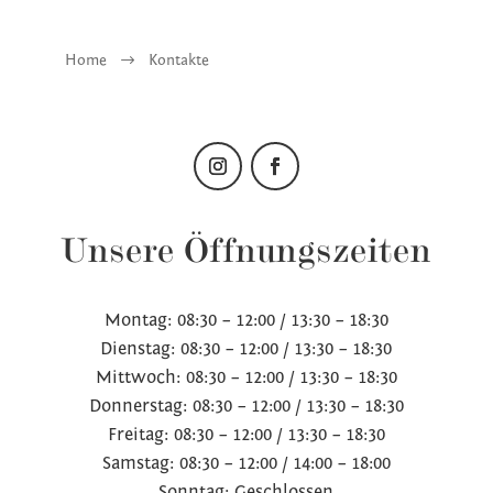
Home
$
Kontakte
Unsere Öffnungszeiten
Montag: 08:30 – 12:00 / 13:30 – 18:30
Dienstag: 08:30 – 12:00 / 13:30 – 18:30
Mittwoch: 08:30 – 12:00 / 13:30 – 18:30
Donnerstag: 08:30 – 12:00 / 13:30 – 18:30
Freitag: 08:30 – 12:00 / 13:30 – 18:30
Samstag: 08:30 – 12:00 / 14:00 – 18:00
Sonntag: Geschlossen