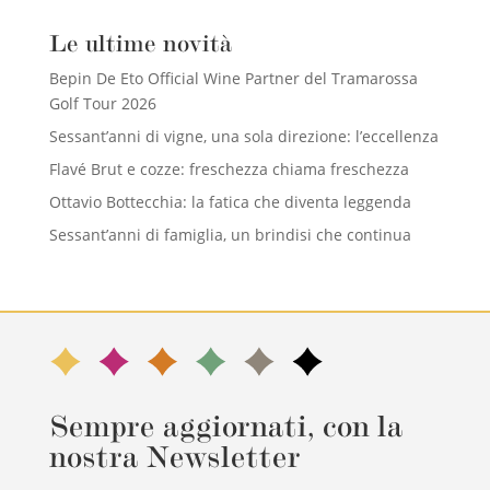
Le ultime novità
Bepin De Eto Official Wine Partner del Tramarossa
Golf Tour 2026
Sessant’anni di vigne, una sola direzione: l’eccellenza
Flavé Brut e cozze: freschezza chiama freschezza
Ottavio Bottecchia: la fatica che diventa leggenda
Sessant’anni di famiglia, un brindisi che continua
Sempre aggiornati, con la
nostra Newsletter