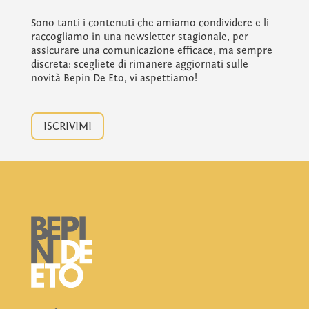
Sono tanti i contenuti che amiamo condividere e li
raccogliamo in una newsletter stagionale, per
assicurare una comunicazione efficace, ma sempre
discreta: scegliete di rimanere aggiornati sulle
novità Bepin De Eto, vi aspettiamo!
ISCRIVIMI