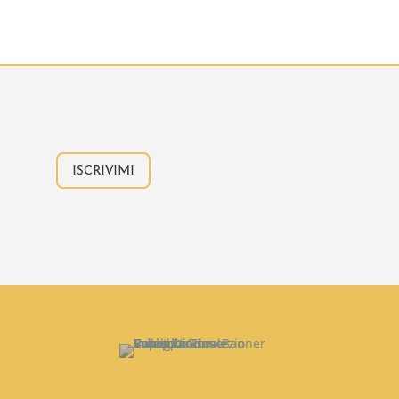
ISCRIVIMI