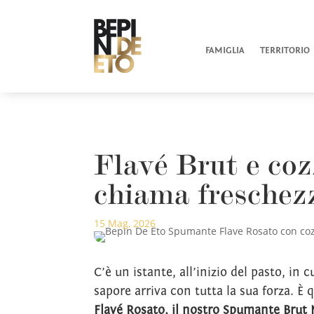
FAMIGLIA
TERRITORIO
Flavé Brut e coz
chiama freschez
15 Mag, 2026
C’è un istante, all’inizio del pasto, in 
sapore arriva con tutta la sua forza. È
Flavé Rosato, il nostro Spumante Brut 