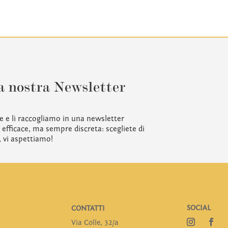
a nostra Newsletter
e e li raccogliamo in una newsletter
efficace, ma sempre discreta: scegliete di
, vi aspettiamo!
SOCIAL
CONTATTI
Via Colle, 32/a