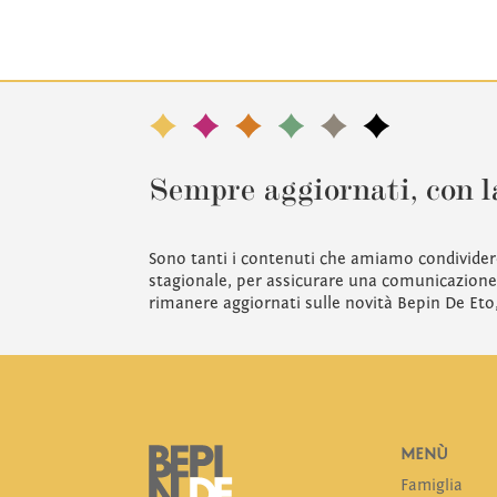
Sempre aggiornati, con l
Sono tanti i contenuti che amiamo condivider
stagionale, per assicurare una comunicazione 
rimanere aggiornati sulle novità Bepin De Eto
MENÙ
Famiglia