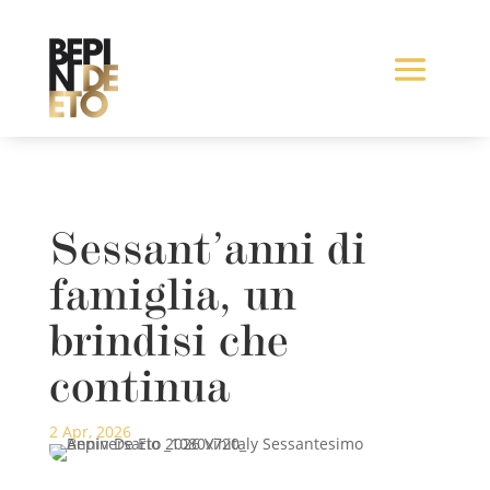
Sessant’anni di
famiglia, un
brindisi che
continua
2 Apr, 2026