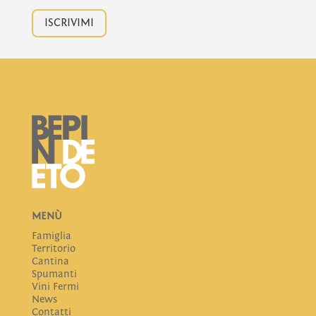
ISCRIVIMI
MENÙ
Famiglia
Territorio
Cantina
Spumanti
Vini Fermi
News
Contatti