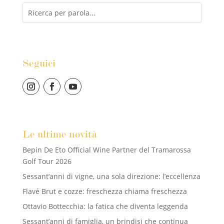
Seguici
Le ultime novità
Bepin De Eto Official Wine Partner del Tramarossa
Golf Tour 2026
Sessant’anni di vigne, una sola direzione: l’eccellenza
Flavé Brut e cozze: freschezza chiama freschezza
Ottavio Bottecchia: la fatica che diventa leggenda
Sessant’anni di famiglia, un brindisi che continua