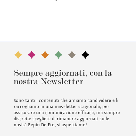
Sempre aggiornati, con la
nostra Newsletter
Sono tanti i contenuti che amiamo condividere e li
raccogliamo in una newsletter stagionale, per
assicurare una comunicazione efficace, ma sempre
discreta: scegliete di rimanere aggiornati sulle
novità Bepin De Eto, vi aspettiamo!