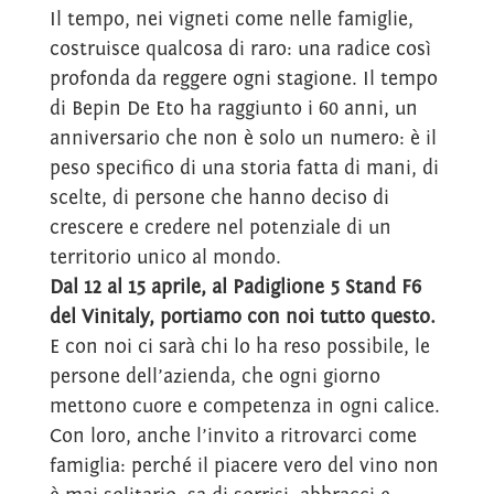
Il tempo, nei vigneti come nelle famiglie,
costruisce qualcosa di raro: una radice così
profonda da reggere ogni stagione. Il tempo
di Bepin De Eto ha raggiunto i 60 anni, un
anniversario che non è solo un numero: è il
peso specifico di una storia fatta di mani, di
scelte, di persone che hanno deciso di
crescere e credere nel potenziale di un
territorio unico al mondo.
Dal 12 al 15 aprile,
al Padiglione 5 Stand F6
del Vinitaly,
portiamo con noi tutto questo.
E con noi ci sarà chi lo ha reso possibile, le
persone dell’azienda, che ogni giorno
mettono cuore e competenza in ogni calice.
Con loro, anche l’invito a ritrovarci come
famiglia: perché il piacere vero del vino non