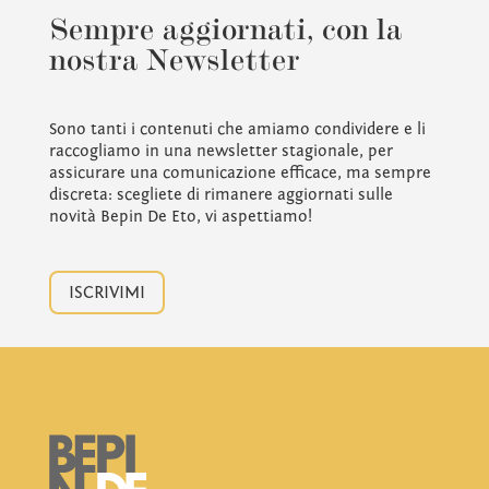
Sempre aggiornati, con la
nostra Newsletter
Sono tanti i contenuti che amiamo condividere e li
raccogliamo in una newsletter stagionale, per
assicurare una comunicazione efficace, ma sempre
discreta: scegliete di rimanere aggiornati sulle
novità Bepin De Eto, vi aspettiamo!
ISCRIVIMI