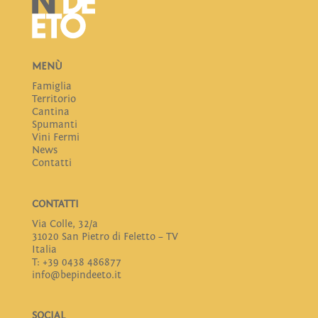
MENÙ
Famiglia
Territorio
Cantina
Spumanti
Vini Fermi
News
Contatti
CONTATTI
Via Colle, 32/a
31020 San Pietro di Feletto – TV
Italia
T: +39 0438 486877
info@bepindeeto.it
SOCIAL