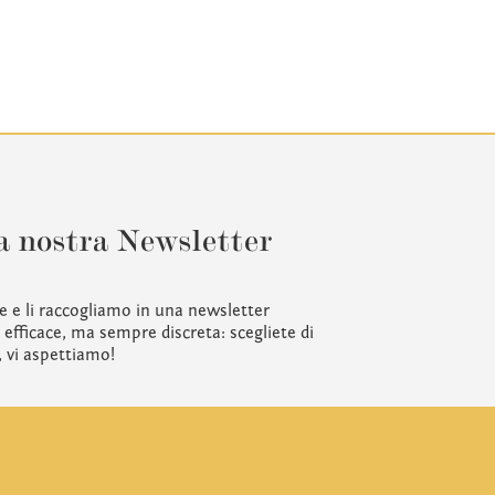
a nostra Newsletter
e e li raccogliamo in una newsletter
efficace, ma sempre discreta: scegliete di
, vi aspettiamo!