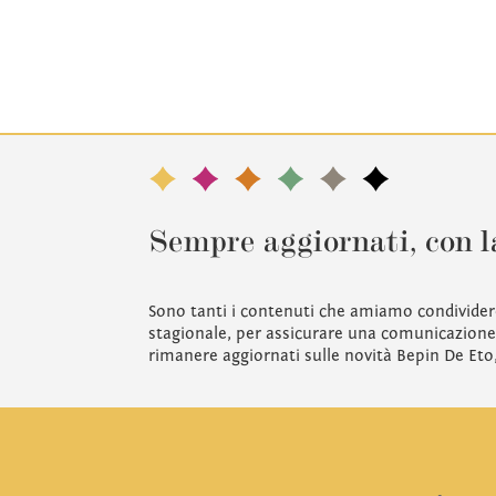
Sempre aggiornati, con l
Sono tanti i contenuti che amiamo condivider
stagionale, per assicurare una comunicazione 
rimanere aggiornati sulle novità Bepin De Eto