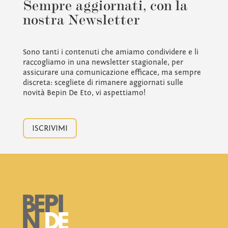
Sempre aggiornati, con la
nostra Newsletter
Sono tanti i contenuti che amiamo condividere e li
raccogliamo in una newsletter stagionale, per
assicurare una comunicazione efficace, ma sempre
discreta: scegliete di rimanere aggiornati sulle
novità Bepin De Eto, vi aspettiamo!
ISCRIVIMI