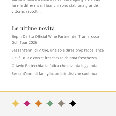
fare la differenza. I bianchi sono stati una grande
vittoria: raccolti...
Le ultime novità
Bepin De Eto Official Wine Partner del Tramarossa
Golf Tour 2026
Sessant’anni di vigne, una sola direzione: l’eccellenza
Flavé Brut e cozze: freschezza chiama freschezza
Ottavio Bottecchia: la fatica che diventa leggenda
Sessant’anni di famiglia, un brindisi che continua