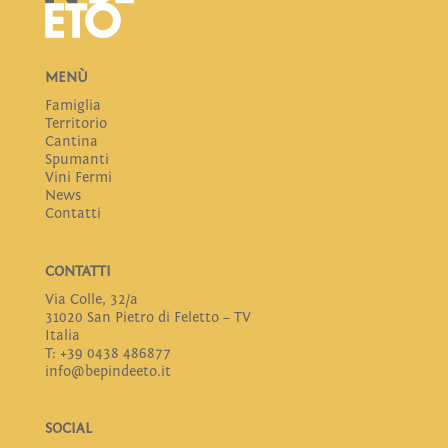
MENÙ
Famiglia
Territorio
Cantina
Spumanti
Vini Fermi
News
Contatti
CONTATTI
Via Colle, 32/a
31020 San Pietro di Feletto – TV
Italia
T: +39 0438 486877
info@bepindeeto.it
SOCIAL