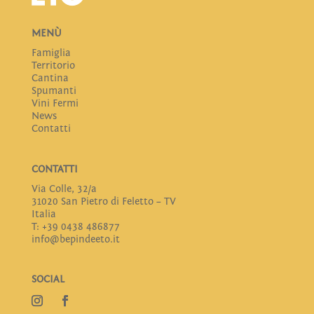
MENÙ
Famiglia
Territorio
Cantina
Spumanti
Vini Fermi
News
Contatti
CONTATTI
Via Colle, 32/a
31020 San Pietro di Feletto – TV
Italia
T: +39 0438 486877
info@bepindeeto.it
SOCIAL