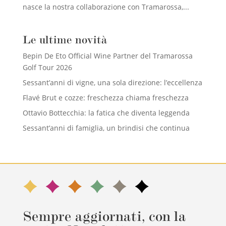
nasce la nostra collaborazione con Tramarossa,...
Le ultime novità
Bepin De Eto Official Wine Partner del Tramarossa
Golf Tour 2026
Sessant’anni di vigne, una sola direzione: l’eccellenza
Flavé Brut e cozze: freschezza chiama freschezza
Ottavio Bottecchia: la fatica che diventa leggenda
Sessant’anni di famiglia, un brindisi che continua
Sempre aggiornati, con la