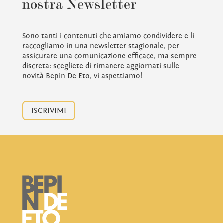
nostra Newsletter
Sono tanti i contenuti che amiamo condividere e li
raccogliamo in una newsletter stagionale, per
assicurare una comunicazione efficace, ma sempre
discreta: scegliete di rimanere aggiornati sulle
novità Bepin De Eto, vi aspettiamo!
ISCRIVIMI