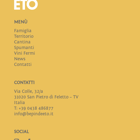
MENÙ
Famiglia
Territorio
Cantina
Spumanti
Vini Fermi
News
Contatti
CONTATTI
Via Colle, 32/a
31020 San Pietro di Feletto – TV
Italia
T: +39 0438 486877
info@bepindeeto.it
SOCIAL