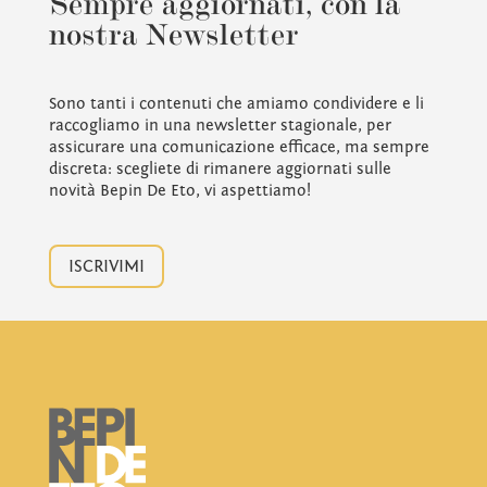
Sempre aggiornati, con la
nostra Newsletter
Sono tanti i contenuti che amiamo condividere e li
raccogliamo in una newsletter stagionale, per
assicurare una comunicazione efficace, ma sempre
discreta: scegliete di rimanere aggiornati sulle
novità Bepin De Eto, vi aspettiamo!
ISCRIVIMI