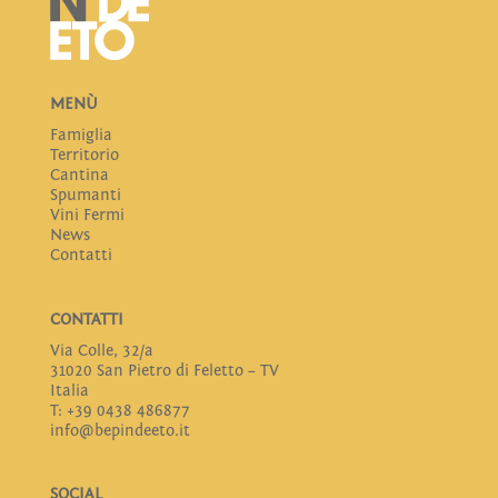
MENÙ
Famiglia
Territorio
Cantina
Spumanti
Vini Fermi
News
Contatti
CONTATTI
Via Colle, 32/a
31020 San Pietro di Feletto – TV
Italia
T: +39 0438 486877
info@bepindeeto.it
SOCIAL