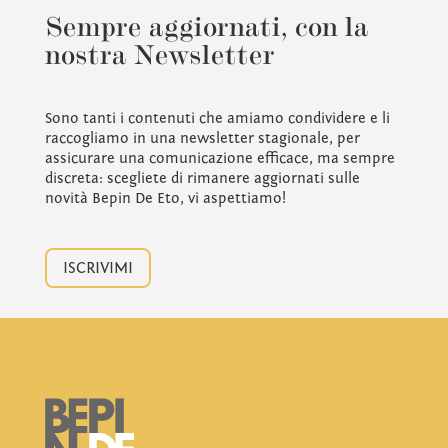
Sempre aggiornati, con la
nostra Newsletter
Sono tanti i contenuti che amiamo condividere e li
raccogliamo in una newsletter stagionale, per
assicurare una comunicazione efficace, ma sempre
discreta: scegliete di rimanere aggiornati sulle
novità Bepin De Eto, vi aspettiamo!
ISCRIVIMI