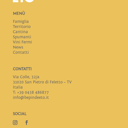
MENÙ
Famiglia
Territorio
Cantina
Spumanti
Vini Fermi
News
Contatti
CONTATTI
Via Colle, 32/a
31020 San Pietro di Feletto – TV
Italia
T: +39 0438 486877
info@bepindeeto.it
SOCIAL