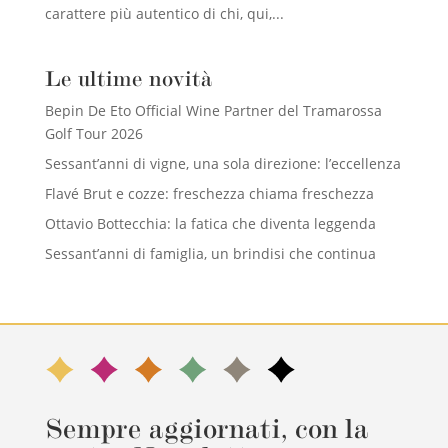
carattere più autentico di chi, qui,...
Le ultime novità
Bepin De Eto Official Wine Partner del Tramarossa
Golf Tour 2026
Sessant’anni di vigne, una sola direzione: l’eccellenza
Flavé Brut e cozze: freschezza chiama freschezza
Ottavio Bottecchia: la fatica che diventa leggenda
Sessant’anni di famiglia, un brindisi che continua
Sempre aggiornati, con la