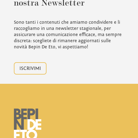
nostra Newsletter
Sono tanti i contenuti che amiamo condividere e li
raccogliamo in una newsletter stagionale, per
assicurare una comunicazione efficace, ma sempre
discreta: scegliete di rimanere aggiornati sulle
novità Bepin De Eto, vi aspettiamo!
ISCRIVIMI