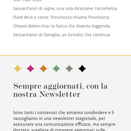
Sessant’anni di vigne, una sola direzione: l’eccellenza
Flavé Brut e cozze: freschezza chiama freschezza
Ottavio Bottecchia: la fatica che diventa leggenda
Sessant’anni di famiglia, un brindisi che continua
Sempre aggiornati, con la
nostra Newsletter
Sono tanti i contenuti che amiamo condividere e li
raccogliamo in una newsletter stagionale, per
assicurare una comunicazione efficace, ma sempre
discreta: scegliete di rimanere aggiornati sulle