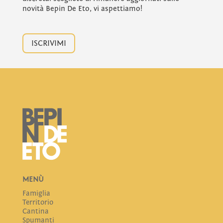
novità Bepin De Eto, vi aspettiamo!
ISCRIVIMI
MENÙ
Famiglia
Territorio
Cantina
Spumanti